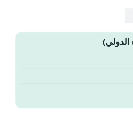
 الدولي)